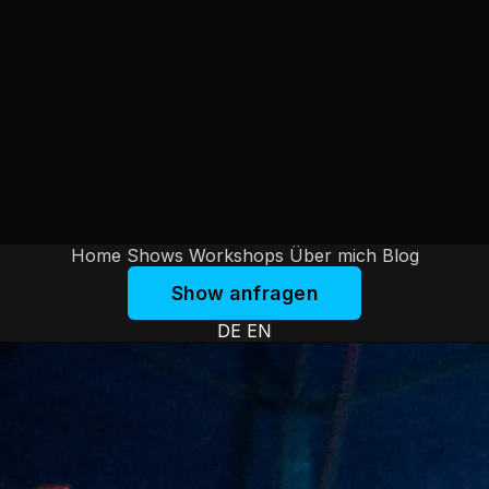
Home
Shows
Workshops
Über mich
Blog
Show anfragen
DE
EN