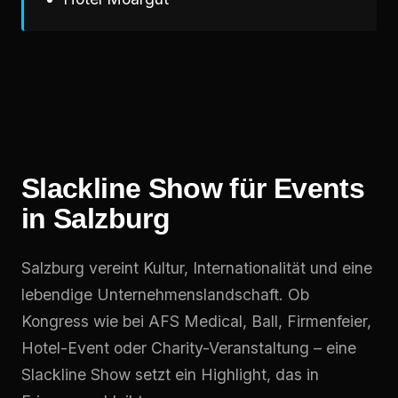
Slackline Show für Events
in Salzburg
Salzburg vereint Kultur, Internationalität und eine
lebendige Unternehmenslandschaft. Ob
Kongress wie bei AFS Medical, Ball, Firmenfeier,
Hotel-Event oder Charity-Veranstaltung – eine
Slackline Show setzt ein Highlight, das in