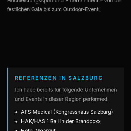
Hochleistungssport und Entertainment – von der
festlichen Gala bis zum Outdoor-Event.
REFERENZEN IN SALZBURG
Ich habe bereits für folgende Unternehmen
und Events in dieser Region performed:
AFS Medical (Kongresshaus Salzburg)
HAK/HAS 1 Ball in der Brandboxx
Hotel Moargut