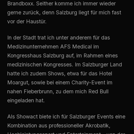
Brandboxx. Seither komme ich immer wieder
gerne zurück, denn Salzburg liegt für mich fast
vor der Haustür.
In der Stadt trat ich unter anderem für das
Medizinunternehmen AFS Medical im
Kongresshaus Salzburg auf, im Rahmen eines
medizinischen Kongresses. Im Salzburger Land
hatte ich zudem Shows, etwa für das Hotel
Moargut, sowie bei einem Charity-Event im
nahen Fieberbrunn, zu dem mich Red Bull
eingeladen hat.
Als Showact biete ich für Salzburger Events eine
Kombination aus professioneller Akrobatik,