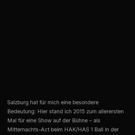
Salzburg hat für mich eine besondere
Bedeutung: Hier stand ich 2015 zum allerersten
Mal für eine Show auf der Bühne – als
Mitternachts-Act beim HAK/HAS 1 Ball in der