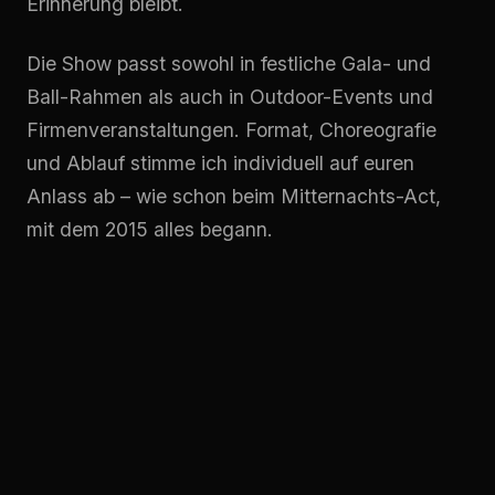
Erinnerung bleibt.
Die Show passt sowohl in festliche Gala- und
Ball-Rahmen als auch in Outdoor-Events und
Firmenveranstaltungen. Format, Choreografie
und Ablauf stimme ich individuell auf euren
Anlass ab – wie schon beim Mitternachts-Act,
mit dem 2015 alles begann.
Formate und Aufbau