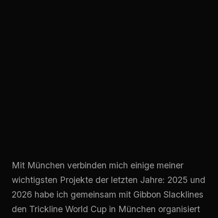
Mit München verbinden mich einige meiner
wichtigsten Projekte der letzten Jahre: 2025 und
2026 habe ich gemeinsam mit Gibbon Slacklines
den Trickline World Cup in München organisiert