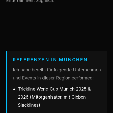
Entertainment zugleich.
REFERENZEN IN MÜNCHEN
Ich habe bereits für folgende Unternehmen
und Events in dieser Region performed:
Trickline World Cup Munich 2025 &
2026 (Mitorganisator, mit Gibbon
Slacklines)