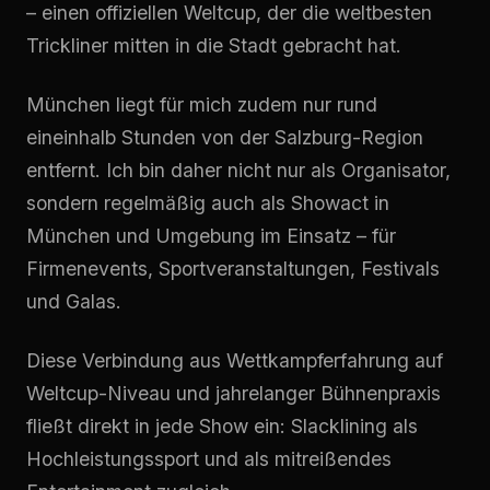
– einen offiziellen Weltcup, der die weltbesten
Trickliner mitten in die Stadt gebracht hat.
München liegt für mich zudem nur rund
eineinhalb Stunden von der Salzburg-Region
entfernt. Ich bin daher nicht nur als Organisator,
sondern regelmäßig auch als Showact in
München und Umgebung im Einsatz – für
Firmenevents, Sportveranstaltungen, Festivals
und Galas.
Diese Verbindung aus Wettkampferfahrung auf
Weltcup-Niveau und jahrelanger Bühnenpraxis
fließt direkt in jede Show ein: Slacklining als
Hochleistungssport und als mitreißendes