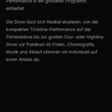
Performance in ein größeres Programm
einbettet.
Die Show lässt sich flexibel skalieren: von der
kompakten Trickline-Performance auf der
Firmenbühne bis zur großen Duo- oder Highline-
Show vor Publikum im Freien. Choreografie,
Musik und Ablauf stimmen wir individuell auf
euren Anlass ab.