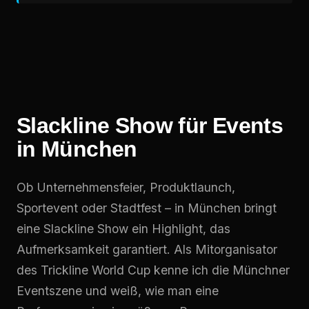
Slackline Show für Events
in München
Ob Unternehmensfeier, Produktlaunch,
Sportevent oder Stadtfest – in München bringt
eine Slackline Show ein Highlight, das
Aufmerksamkeit garantiert. Als Mitorganisator
des Trickline World Cup kenne ich die Münchner
Eventszene und weiß, wie man eine