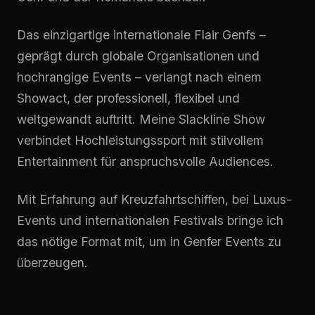
Das einzigartige internationale Flair Genfs –
geprägt durch globale Organisationen und
hochrangige Events – verlangt nach einem
Showact, der professionell, flexibel und
weltgewandt auftritt. Meine Slackline Show
verbindet Hochleistungssport mit stilvollem
Entertainment für anspruchsvolle Audiences.
Mit Erfahrung auf Kreuzfahrtschiffen, bei Luxus-
Events und internationalen Festivals bringe ich
das nötige Format mit, um in Genfer Events zu
überzeugen.