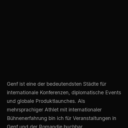
Genf ist eine der bedeutendsten Städte für
internationale Konferenzen, diplomatische Events
und globale Produktlaunches. Als
mehrsprachiger Athlet mit internationaler
Bühnenerfahrung bin ich für Veranstaltungen in
Genf und der Romandie buchbar.